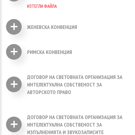
ИЗТЕГЛИ ФАЙЛА
ЖЕНЕВСКА КОНВЕНЦИЯ
ИЗТЕГЛИ ФАЙЛА
РИМСКА КОНВЕНЦИЯ
ИЗТЕГЛИ ФАЙЛА
ДОГОВОР НА СВЕТОВНАТА ОРГАНИЗАЦИЯ ЗА
ИНТЕЛЕКТУАЛНА СОБСТВЕНОСТ ЗА
АВТОРСКОТО ПРАВО
ИЗТЕГЛИ ФАЙЛА
ДОГОВОР НА СВЕТОВНАТА ОРГАНИЗАЦИЯ ЗА
ИНТЕЛЕКТУАЛНА СОБСТВЕНОСТ ЗА
ИЗПЪЛНЕНИЯТА И ЗВУКОЗАПИСИТЕ