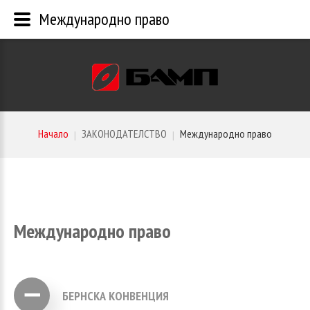
Международно право
Начало
ЗАКОНОДАТЕЛСТВО
Международно право
|
|
Международно
право
БЕРНСКА КОНВЕНЦИЯ